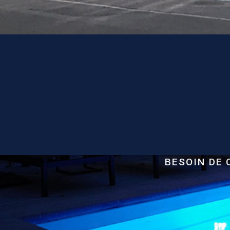
BESOIN DE 