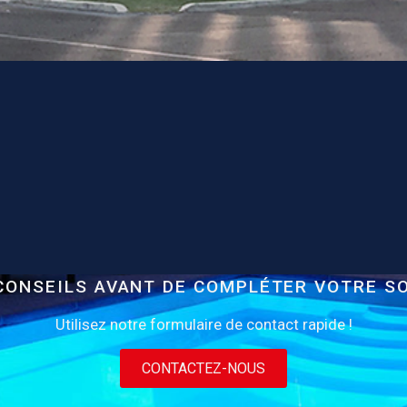
CONSEILS AVANT DE COMPLÉTER VOTRE S
Utilisez notre formulaire de contact rapide !
CONTACTEZ-NOUS