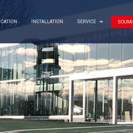
ICATION
INSTALLATION
SERVICE
SOUMI