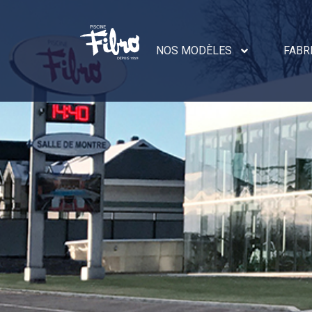
Commentaires
NOS MODÈLES
FABR