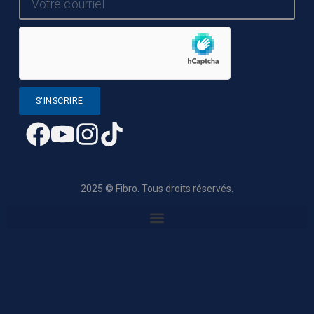
S'INSCRIRE
2025 © Fibro. Tous droits réservés.