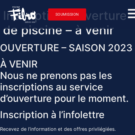
Inscription: ouverture
SOUMISSION
de piscine – à venir
OUVERTURE – SAISON 2023
À VENIR
Nous ne prenons pas les
inscriptions au service
d’ouverture pour le moment.
Inscription à l’infolettre
Recevez de l’information et des offres privliégiées.