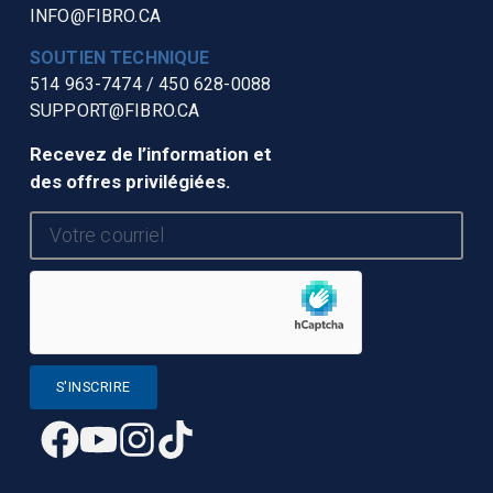
INFO@FIBRO.CA
SOUTIEN TECHNIQUE
514 963-7474
/
450 628-0088
SUPPORT@FIBRO.CA
Recevez de l’information et
des offres privilégiées.
S'INSCRIRE