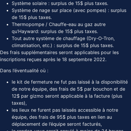
Système solaire : surplus de 15$ plus taxes.
Système de nage sur place (avec pompes) : surplus
de 15$ plus taxes.
Thermopompe / Chauffe-eau au gaz autre
qu’Hayward: surplus de 15$ plus taxes.
Tout autre système de chauffage (Dry-O-Tron,
climatisation, etc.) : surplus de 15$ plus taxes.
Des frais supplémentaires seront applicables pour les
inscriptions reçues après le 18 septembre 2022.
Dans l’éventualité où :
le kit de fermeture ne fut pas laissé à la disponibilité
de notre équipe, des frais de 5$ par bouchon et de
12$ par gizmo seront applicable à la facture (plus
taxes),
les lieux ne furent pas laissés accessible à notre
équipe, des frais de 95$ plus taxes en lien au
déplacement de l’équipe seront facturés,
le rendez-vous serait annulé à moins de 24 heures