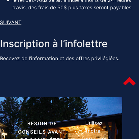
d’avis, des frais de 50$ plus taxes seront payables.
SUIVANT
Inscription à l’infolettre
Recevez de l’information et des offres privliégiées.
Utilisez
BESOIN DE
notre
CONSEILS AVANT
formulaire