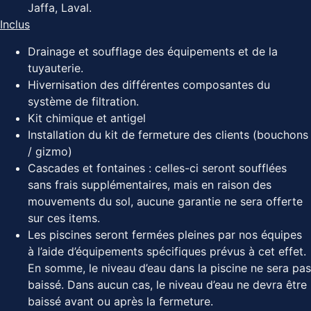
Jaffa, Laval.
Inclus
Drainage et soufflage des équipements et de la
tuyauterie.
Hivernisation des différentes composantes du
système de filtration.
Kit chimique et antigel
Installation du kit de fermeture des clients (bouchons
/ gizmo)
Cascades et fontaines : celles-ci seront soufflées
sans frais supplémentaires, mais en raison des
mouvements du sol, aucune garantie ne sera offerte
sur ces items.
Les piscines seront fermées pleines par nos équipes
à l’aide d’équipements spécifiques prévus à cet effet.
En somme, le niveau d’eau dans la piscine ne sera pas
baissé. Dans aucun cas, le niveau d’eau ne devra être
baissé avant ou après la fermeture.