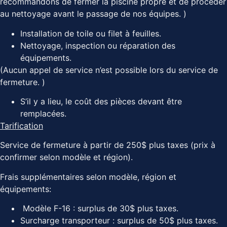
recommandons de fermer la piscine propre et de procéder
au nettoyage avant le passage de nos équipes. )
Installation de toile ou filet à feuilles.
Nettoyage, inspection ou réparation des
équipements.
(Aucun appel de service n’est possible lors du service de
fermeture. )
S’il y a lieu, le coût des pièces devant être
remplacées.
Tarification
Service de fermeture à partir de 250$ plus taxes (prix à
confirmer selon modèle et région).
Frais supplémentaires selon modèle, région et
équipements:
Modèle F-16 : surplus de 30$ plus taxes.
Surcharge transporteur : surplus de 50$ plus taxes.