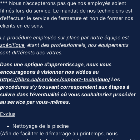
*** Nous n’accepterons pas que nos employés soient
filmés lors du service. Le mandat de nos techniciens est
d’effectuer le service de fermeture et non de former nos
clients en ce sens.
La procédure employée sur place par notre équipe
est
spécifique
, étant des professionnels, nos équipements
sont différents des vôtres.
Dans une optique d’apprentissage, nous vous
encourageons à visionner nos vidéos au
https://fibro.ca/services/support-technique/
Les
procédures s’y trouvant correspondent aux étapes à
suivre dans l’éventualité où vous souhaiteriez procéder
au service par vous-mêmes.
Exclus
Nettoyage de la piscine
(Afin de faciliter le démarrage au printemps, nous