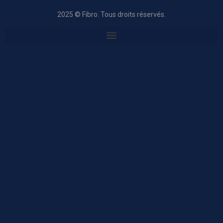
2025 © Fibro. Tous droits réservés.