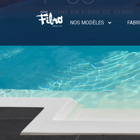
PISCINE EN FIBRE DE VERRE
NOS MODÈLES
FABR