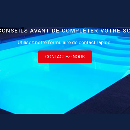
CONSEILS AVANT DE COMPLÉTER VOTRE S
Utilisez notre formulaire de contact rapide !
CONTACTEZ-NOUS