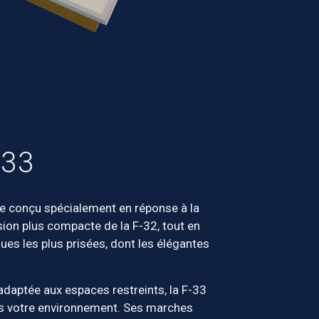
-33
e conçu spécialement en réponse à la
ion plus compacte de la F-32, tout en
ues les plus prisées, dont les élégantes
adaptée aux espaces restreints, la F-33
ns votre environnement. Ses marches