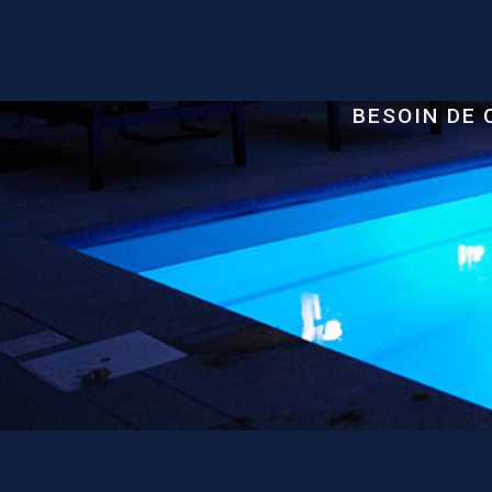
BESOIN DE 