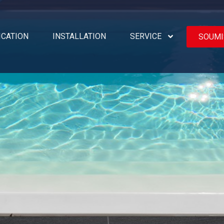
ICATION
INSTALLATION
SERVICE
SOUMI