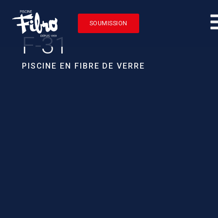
SOUMISSION
F-31
PISCINE EN FIBRE DE VERRE