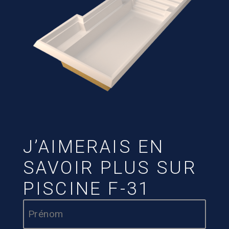
J’AIMERAIS EN
SAVOIR PLUS SUR
PISCINE F-31
Nom
*