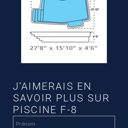
J’AIMERAIS EN
SAVOIR PLUS SUR
PISCINE F-8
Nom
*