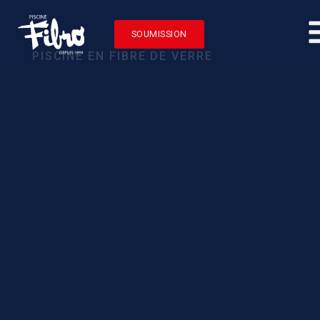
SOUMISSION
PISCINE EN FIBRE DE VERRE