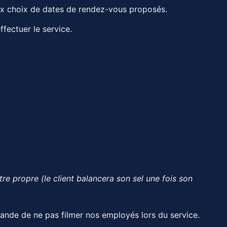
x choix de dates de rendez-vous proposés.
ffectuer le service.
re propre (le client balancera son sel une fois son
ande de ne pas filmer nos employés lors du service.