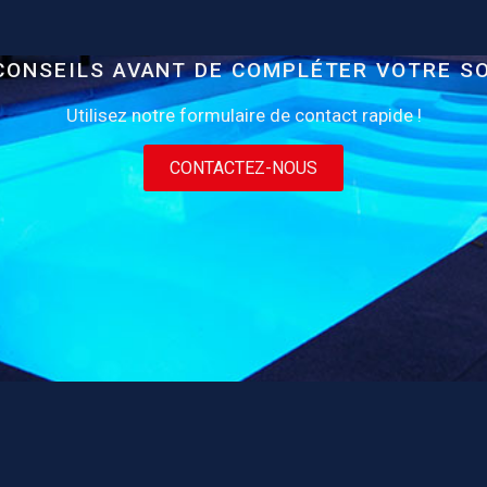
CONSEILS AVANT DE COMPLÉTER VOTRE S
Utilisez notre formulaire de contact rapide !
CONTACTEZ-NOUS