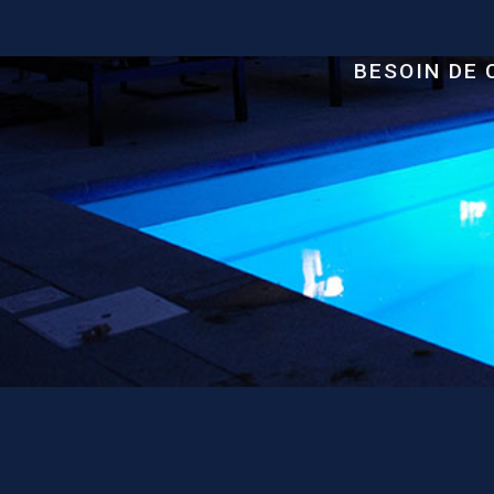
BESOIN DE 