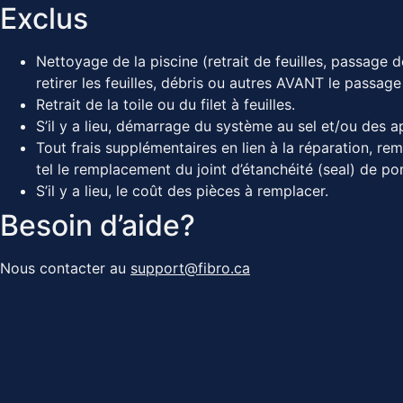
Exclus
Nettoyage de la piscine (retrait de feuilles, passage d
retirer les feuilles, débris ou autres AVANT le passag
Retrait de la toile ou du filet à feuilles.
S’il y a lieu, démarrage du système au sel et/ou des a
Tout frais supplémentaires en lien à la réparation, r
tel le remplacement du joint d’étanchéité (seal) de po
S’il y a lieu, le coût des pièces à remplacer.
Besoin d’aide?
Nous contacter au
support@fibro.ca