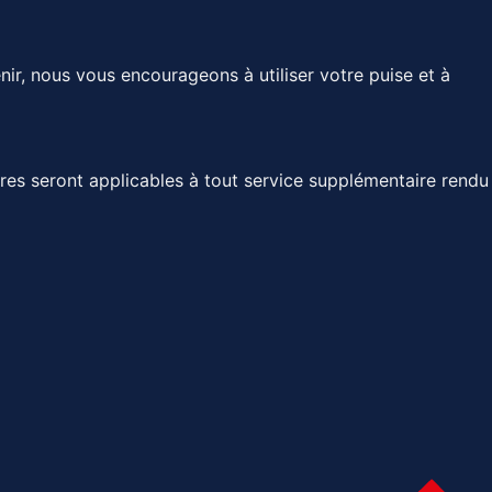
venir, nous vous encourageons à utiliser votre puise et à
ires seront applicables à tout service supplémentaire rendu