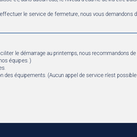
d’effectuer le service de fermeture, nous vous demandons 
faciliter le démarrage au printemps, nous recommandons de 
nos équipes. )
es.
n des équipements. (Aucun appel de service n’est possible 