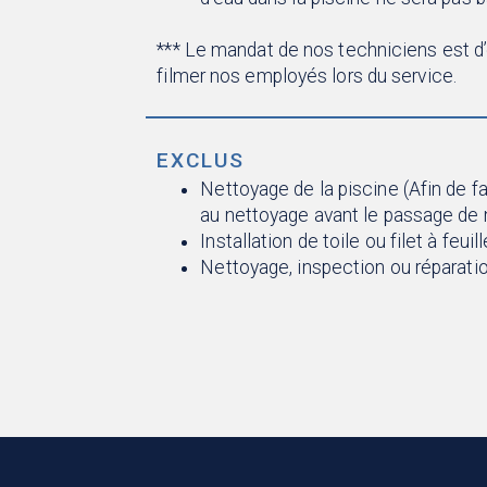
*** Le mandat de nos techniciens est 
filmer nos employés lors du service.
EXCLUS
Nettoyage de la piscine (Afin de 
au nettoyage avant le passage de 
Installation de toile ou filet à feuill
Nettoyage, inspection ou réparatio