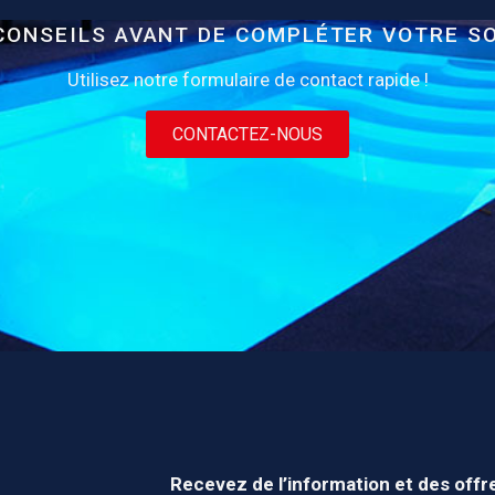
CONSEILS AVANT DE COMPLÉTER VOTRE S
Utilisez notre formulaire de contact rapide !
CONTACTEZ-NOUS
Recevez de l’information et des offr