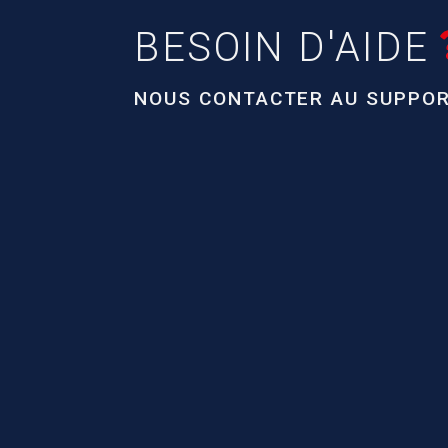
BESOIN D'AIDE
NOUS CONTACTER AU
SUPPOR