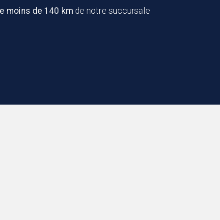
de moins de 140 km
de notre succursale