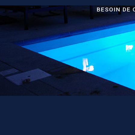
BESOIN DE 