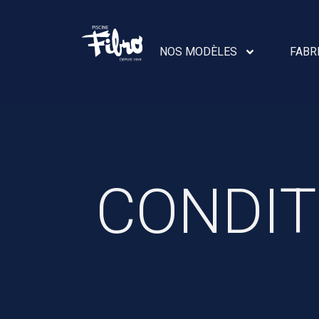
NOS MODÈLES
FABR
CONDIT