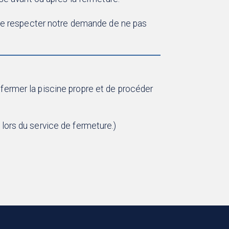
de respecter notre demande de ne pas
fermer la piscine propre et de procéder
lors du service de fermeture.)