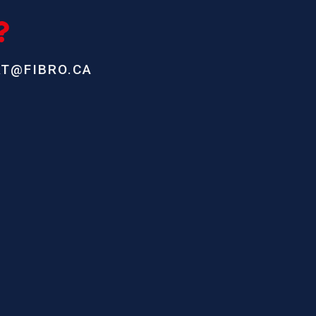
T@FIBRO.CA