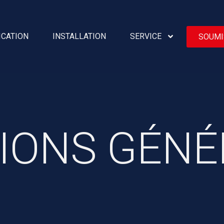
ICATION
INSTALLATION
SERVICE
SOUMI
IONS GÉNÉ